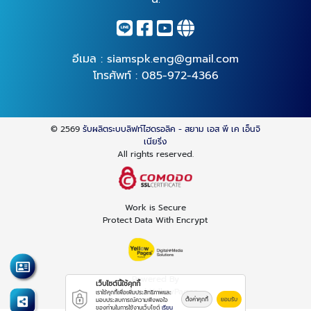
อีเมล :
siamspk.eng@gmail.com
โทรศัพท์ :
085-972-4366
© 2569
รับผลิตระบบลิฟท์ไฮดรอลิค - สยาม เอส พี เค เอ็นจิ
เนียริ่ง
All rights reserved.
Work is Secure
Protect Data With Encrypt
Powered By
เว็บไซต์นี้ใช้คุกกี้
Thailand YellowPages
เราใช้คุกกี้เพื่อเพิ่มประสิทธิภาพและ
ตั้งค่าคุกกี้
ยอมรับ
มอบประสบการณ์ความพึงพอใจ
ของท่านในการใช้งานเว็บไซต์
เรียน