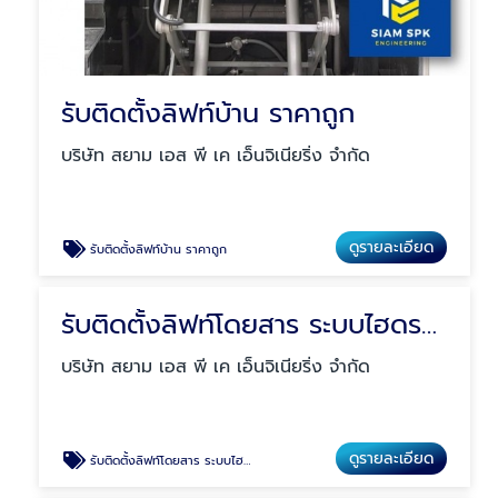
รับติดตั้งลิฟท์บ้าน ราคาถูก
บริษัท สยาม เอส พี เค เอ็นจิเนียริ่ง จำกัด
ดูรายละเอียด
รับติดตั้งลิฟท์บ้าน ราคาถูก
รับติดตั้งลิฟท์โดยสาร ระบบไฮดรอลิค
บริษัท สยาม เอส พี เค เอ็นจิเนียริ่ง จำกัด
ดูรายละเอียด
รับติดตั้งลิฟท์โดยสาร ระบบไฮดรอลิค