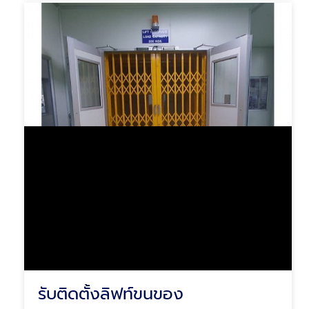
รับติดตั้งลิฟท์ขนของ