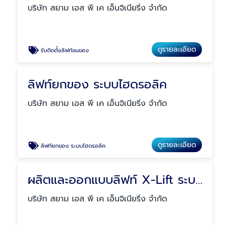
บริษัท สยาม เอส พี เค เอ็นจิเนียริ่ง จำกัด
ดูรายละเอียด
รับติดตั้งลิฟท์ขนของ
ลิฟท์ยกของ ระบบไฮดรอลิค
บริษัท สยาม เอส พี เค เอ็นจิเนียริ่ง จำกัด
ดูรายละเอียด
ลิฟท์ยกของ ระบบไฮดรอลิค
ผลิตและออกแบบลิฟท์ X-Lift ระบบไฮดรอลิค
บริษัท สยาม เอส พี เค เอ็นจิเนียริ่ง จำกัด