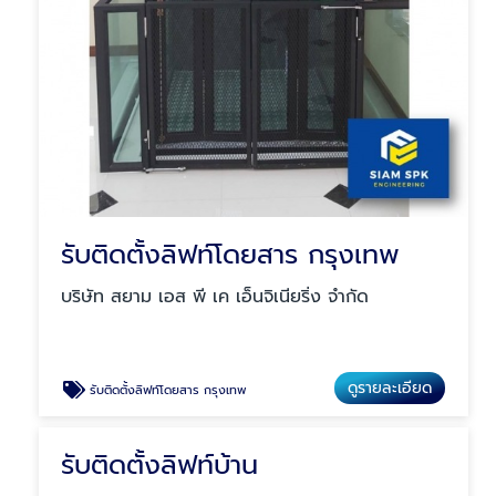
รับติดตั้งลิฟท์โดยสาร กรุงเทพ
บริษัท สยาม เอส พี เค เอ็นจิเนียริ่ง จำกัด
ดูรายละเอียด
รับติดตั้งลิฟท์โดยสาร กรุงเทพ
รับติดตั้งลิฟท์บ้าน